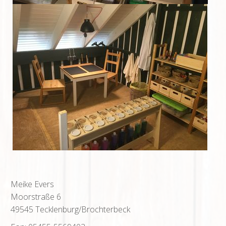
Meike Evers
Moorstraße 6
49545 Tecklenburg/Brochterbeck