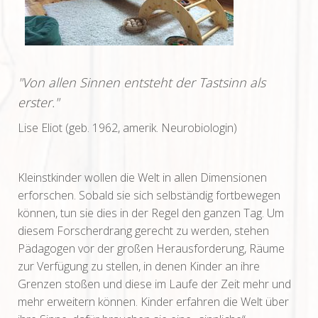
"Von allen Sinnen entsteht der Tastsinn als
erster."
Lise Eliot (geb. 1962, amerik. Neurobiologin)
Kleinstkinder wollen die Welt in allen Dimensionen
erforschen. Sobald sie sich selbständig fortbewegen
können, tun sie dies in der Regel den ganzen Tag. Um
diesem Forscherdrang gerecht zu werden, stehen
Pädagogen vor der großen Herausforderung, Räume
zur Verfügung zu stellen, in denen Kinder an ihre
Grenzen stoßen und diese im Laufe der Zeit mehr und
mehr erweitern können. Kinder erfahren die Welt über