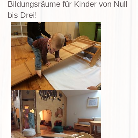
Bildungsräume für Kinder von Null
bis Drei!