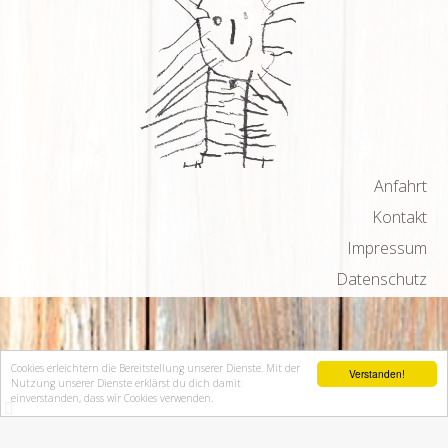
Anfahrt
Kontakt
Impressum
Datenschutz
Cookies erleichtern die Bereitstellung unserer Dienste. Mit der
Verstanden!
Nutzung unserer Dienste erklärst du dich damit
einverstanden, dass wir Cookies verwenden.