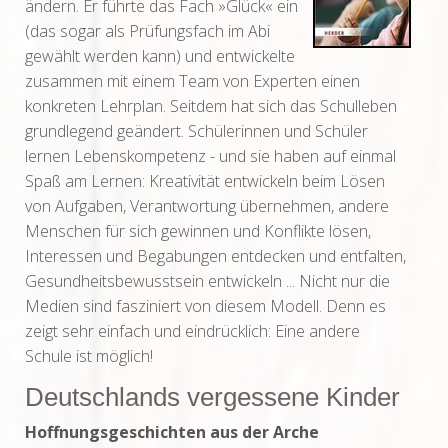
ändern. Er führte das Fach »Glück« ein
(das sogar als Prüfungsfach im Abi
gewählt werden kann) und entwickelte
zusammen mit einem Team von Experten einen
konkreten Lehrplan. Seitdem hat sich das Schulleben
grundlegend geändert. Schülerinnen und Schüler
lernen Lebenskompetenz - und sie haben auf einmal
Spaß am Lernen: Kreativität entwickeln beim Lösen
von Aufgaben, Verantwortung übernehmen, andere
Menschen für sich gewinnen und Konflikte lösen,
Interessen und Begabungen entdecken und entfalten,
Gesundheitsbewusstsein entwickeln ... Nicht nur die
Medien sind fasziniert von diesem Modell. Denn es
zeigt sehr einfach und eindrücklich: Eine andere
Schule ist möglich!
Deutschlands vergessene Kinder
Hoffnungsgeschichten aus der Arche