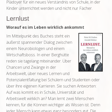
Plädoyer für ein neues Verständnis von Schule, in der
Kinder unterrichtet werden und nicht nur Fächer.
Lernlust
Worauf es im Leben wirklich ankommt
Im Mittelpunkt des Buches steht ein
äußerst spannender Dialog zwischen
einem Neurobiologen und einem
Wirtschaftsboss. In einer Berghütte
reden sie tagelang miteinander. Über
Chancen und Zwänge in der
Arbeitswelt, über neues Lernen und
Potenzialentfaltung bei Schülern und Studenten oder
über ihre eigenen Karrieren. Sie suchen Antworten:
Auf was kommt es in Schule, Universität und
Arbeitswelt wirklich an? Man lernt zwei Menschen
kennen, für die Können wichtiger als Wissen ist. Denn
jeder Mensch kann etwas ganz besonders gut. Die