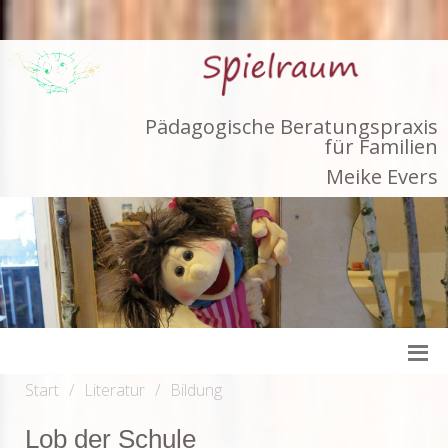
Pädagogische Beratungspraxis
für Familien
Meike Evers
Start
Literatur
Bildung
Lob der Schule