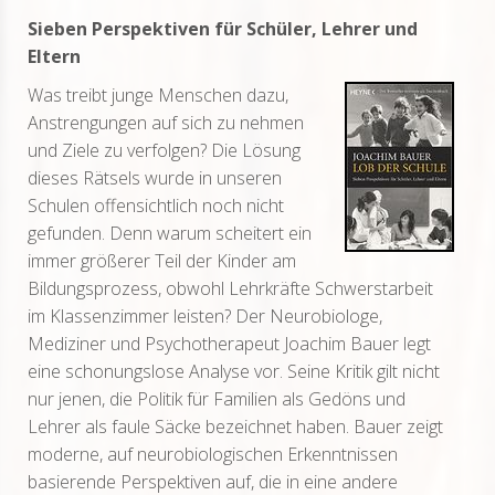
Sieben Perspektiven für Schüler, Lehrer und
Eltern
Was treibt junge Menschen dazu,
Anstrengungen auf sich zu nehmen
und Ziele zu verfolgen? Die Lösung
dieses Rätsels wurde in unseren
Schulen offensichtlich noch nicht
gefunden. Denn warum scheitert ein
immer größerer Teil der Kinder am
Bildungsprozess, obwohl Lehrkräfte Schwerstarbeit
im Klassenzimmer leisten? Der Neurobiologe,
Mediziner und Psychotherapeut Joachim Bauer legt
eine schonungslose Analyse vor. Seine Kritik gilt nicht
nur jenen, die Politik für Familien als Gedöns und
Lehrer als faule Säcke bezeichnet haben. Bauer zeigt
moderne, auf neurobiologischen Erkenntnissen
basierende Perspektiven auf, die in eine andere