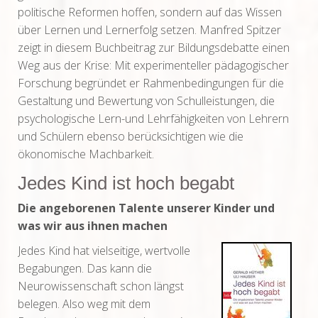
politische Reformen hoffen, sondern auf das Wissen
über Lernen und Lernerfolg setzen. Manfred Spitzer
zeigt in diesem Buchbeitrag zur Bildungsdebatte einen
Weg aus der Krise: Mit experimenteller pädagogischer
Forschung begründet er Rahmenbedingungen für die
Gestaltung und Bewertung von Schulleistungen, die
psychologische Lern-und Lehrfähigkeiten von Lehrern
und Schülern ebenso berücksichtigen wie die
ökonomische Machbarkeit.
Jedes Kind ist hoch begabt
Die angeborenen Talente unserer Kinder und
was wir aus ihnen machen
Jedes Kind hat vielseitige, wertvolle
Begabungen. Das kann die
Neurowissenschaft schon längst
belegen. Also weg mit dem