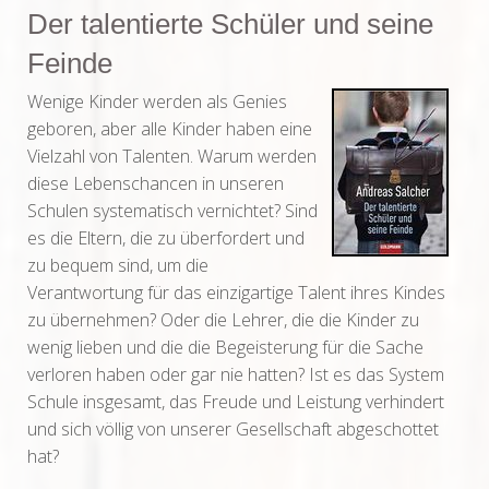
Der talentierte Schüler und seine
Feinde
Wenige Kinder werden als Genies
geboren, aber alle Kinder haben eine
Vielzahl von Talenten. Warum werden
diese Lebenschancen in unseren
Schulen systematisch vernichtet? Sind
es die Eltern, die zu überfordert und
zu bequem sind, um die
Verantwortung für das einzigartige Talent ihres Kindes
zu übernehmen? Oder die Lehrer, die die Kinder zu
wenig lieben und die die Begeisterung für die Sache
verloren haben oder gar nie hatten? Ist es das System
Schule insgesamt, das Freude und Leistung verhindert
und sich völlig von unserer Gesellschaft abgeschottet
hat?