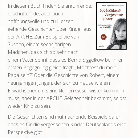
In diesem Buch finden Sie anrührende,
erschütternde, aber auch
hoffnungsvolle und zu Herzen
gehende Geschichten über Kinder aus
der ARCHE. Zum Beispiel die von
Susann, einem sechsjährigen
Mädchen, das sich so sehr nach
einem Vater sehnt, dass es Bernd Siggelkow bei ihrer
ersten Begegnung gleich fragt: „Möchtest du mein
Papa sein?“ Oder die Geschichte von Robert, einem
neunjährigen Jungen, der sich zu Hause wie ein
Erwachsener um seine kleinen Geschwister kümmern
muss, aber in der ARCHE Gelegenheit bekommt, selbst
wieder Kind zu sein.
Die Geschichten sind mutmachende Beispiele dafür,
dass es für die vergessenen Kinder Deutschlands eine
Perspektive gibt.