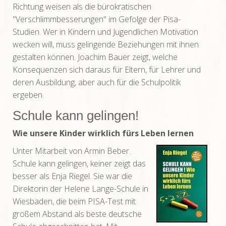
Richtung weisen als die bürokratischen
"Verschlimmbesserungen" im Gefolge der Pisa-
Studien. Wer in Kindern und Jugendlichen Motivation
wecken will, muss gelingende Beziehungen mit ihnen
gestalten können. Joachim Bauer zeigt, welche
Konsequenzen sich daraus für Eltern, für Lehrer und
deren Ausbildung, aber auch für die Schulpolitik
ergeben.
Schule kann gelingen!
Wie unsere Kinder wirklich fürs Leben lernen
Unter Mitarbeit von Armin Beber.
Schule kann gelingen, keiner zeigt das
besser als Enja Riegel. Sie war die
Direktorin der Helene Lange-Schule in
Wiesbaden, die beim PISA-Test mit
großem Abstand als beste deutsche