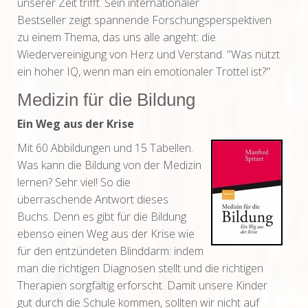
unserer Zeit trifft. Sein internationaler
Bestseller zeigt spannende Forschungsperspektiven
zu einem Thema, das uns alle angeht: die
Wiedervereinigung von Herz und Verstand. "Was nützt
ein hoher IQ, wenn man ein emotionaler Trottel ist?"
Medizin für die Bildung
Ein Weg aus der Krise
Mit 60 Abbildungen und 15 Tabellen.
Was kann die Bildung von der Medizin
lernen? Sehr viel! So die
überraschende Antwort dieses
Buchs. Denn es gibt für die Bildung
ebenso einen Weg aus der Krise wie
für den entzündeten Blinddarm: indem
man die richtigen Diagnosen stellt und die richtigen
Therapien sorgfältig erforscht. Damit unsere Kinder
gut durch die Schule kommen, sollten wir nicht auf