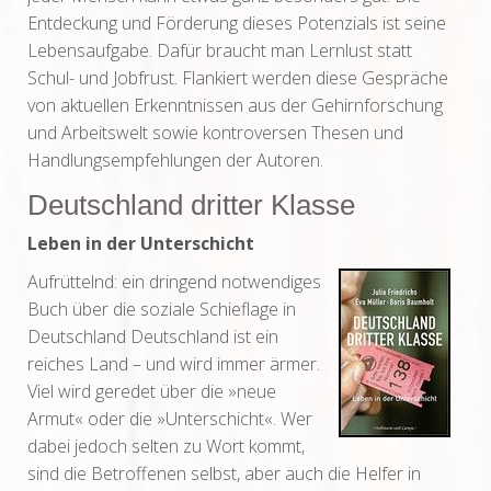
Entdeckung und Förderung dieses Potenzials ist seine
Lebensaufgabe. Dafür braucht man Lernlust statt
Schul- und Jobfrust. Flankiert werden diese Gespräche
von aktuellen Erkenntnissen aus der Gehirnforschung
und Arbeitswelt sowie kontroversen Thesen und
Handlungsempfehlungen der Autoren.
Deutschland dritter Klasse
Leben in der Unterschicht
Aufrüttelnd: ein dringend notwendiges
Buch über die soziale Schieflage in
Deutschland Deutschland ist ein
reiches Land – und wird immer ärmer.
Viel wird geredet über die »neue
Armut« oder die »Unterschicht«. Wer
dabei jedoch selten zu Wort kommt,
sind die Betroffenen selbst, aber auch die Helfer in